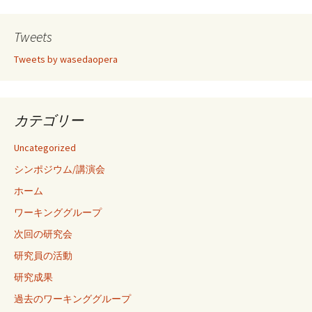
Tweets
Tweets by wasedaopera
カテゴリー
Uncategorized
シンポジウム/講演会
ホーム
ワーキンググループ
次回の研究会
研究員の活動
研究成果
過去のワーキンググループ