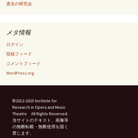
過去の研究会
メタ情報
ログイン
投稿フィード
コメントフィード
WordPress.org
©2012-2025 Institute for
Research in Opera and Music
Theatre All Rights Reserved.
当サイトのテキスト、画像等
の無断転載・無断使用を固く
禁じます。