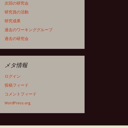
次回の研究会
研究員の活動
研究成果
過去のワーキンググループ
過去の研究会
メタ情報
ログイン
投稿フィード
コメントフィード
WordPress.org