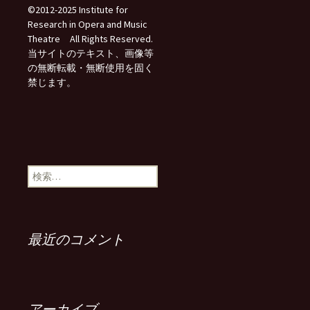
©2012-2025 Institute for
Research in Opera and Music
Theatre All Rights Reserved.
当サイトのテキスト、画像等
の無断転載・無断使用を固く
禁じます。
検
索:
最近のコメント
アーカイブ