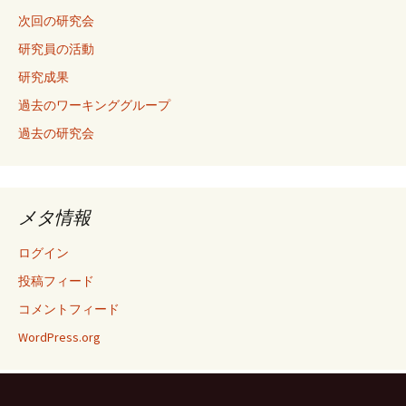
次回の研究会
研究員の活動
研究成果
過去のワーキンググループ
過去の研究会
メタ情報
ログイン
投稿フィード
コメントフィード
WordPress.org