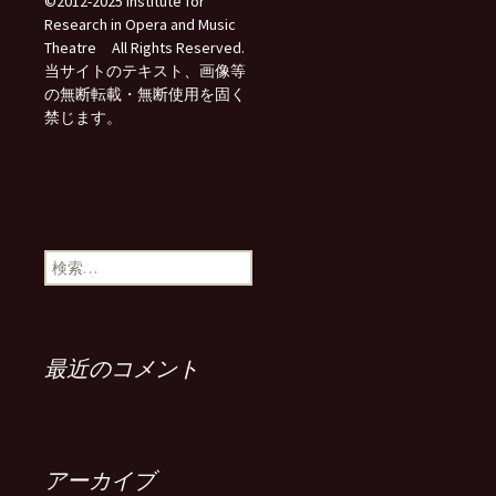
©2012-2025 Institute for
Research in Opera and Music
Theatre All Rights Reserved.
当サイトのテキスト、画像等
の無断転載・無断使用を固く
禁じます。
検
索:
最近のコメント
アーカイブ