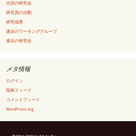
次回の研究会
研究員の活動
研究成果
過去のワーキンググループ
過去の研究会
メタ情報
ログイン
投稿フィード
コメントフィード
WordPress.org