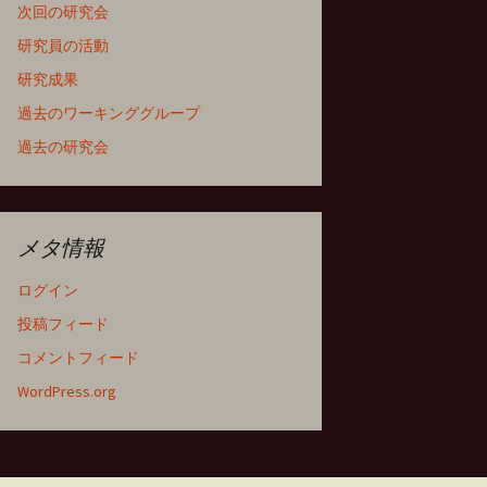
次回の研究会
研究員の活動
研究成果
過去のワーキンググループ
過去の研究会
メタ情報
ログイン
投稿フィード
コメントフィード
WordPress.org