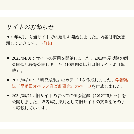
サイトのお知らせ
2021年4月より当サイトでの運用を開始しました。内容は順次更
新していきます。→
詳細
2021/04/01：サイトの運用を開始しました。2018年度以降の例
会開催記録を公開しました（10月例会以前は旧サイトより転
載）。
2021/06/08：「研究成果」のカテゴリを作成しました。
学術雑
誌『早稲田オペラ／音楽劇研究』のページ
を作成しました。
2021/09/21：旧サイトのすべての例会記録（2012年5月～）を
公開しました。※内容は原則として旧サイトの文章をそのま
ま転載しています。