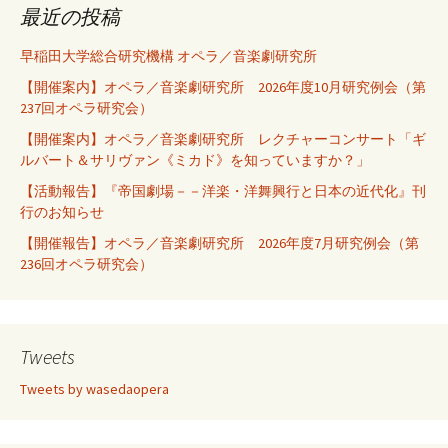
最近の投稿
早稲田大学総合研究機構 オペラ／音楽劇研究所
【開催案内】オペラ／音楽劇研究所 2026年度10月研究例会（第
237回オペラ研究会）
【開催案内】オペラ／音楽劇研究所 レクチャーコンサート「ギ
ルバート＆サリヴァン《ミカド》を知っていますか？」
【活動報告】『帝国劇場－－洋楽・洋舞興行と日本の近代化』刊
行のお知らせ
【開催報告】オペラ／音楽劇研究所 2026年度7月研究例会（第
236回オペラ研究会）
Tweets
Tweets by wasedaopera