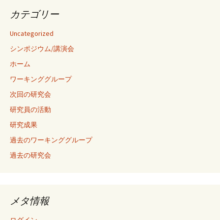
カテゴリー
Uncategorized
シンポジウム/講演会
ホーム
ワーキンググループ
次回の研究会
研究員の活動
研究成果
過去のワーキンググループ
過去の研究会
メタ情報