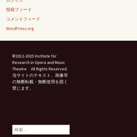
ログイン
投稿フィード
コメントフィード
WordPress.org
©2012-2025 Institute for
Research in Opera and Music
Theatre All Rights Reserved.
当サイトのテキスト、画像等
の無断転載・無断使用を固く
禁じます。
検
索: