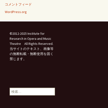
コメントフィード
WordPress.org
©2012-2025 Institute for
Research in Opera and Music
Theatre All Rights Reserved.
当サイトのテキスト、画像等
の無断転載・無断使用を固く
禁じます。
検
索: