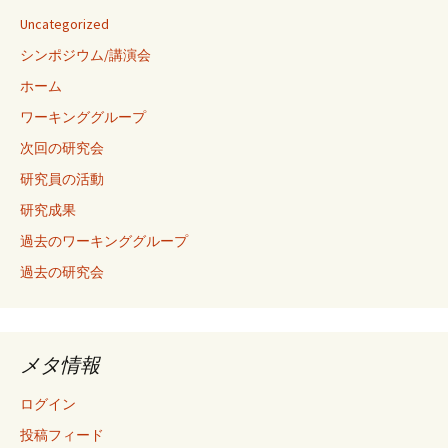
Uncategorized
シンポジウム/講演会
ホーム
ワーキンググループ
次回の研究会
研究員の活動
研究成果
過去のワーキンググループ
過去の研究会
メタ情報
ログイン
投稿フィード