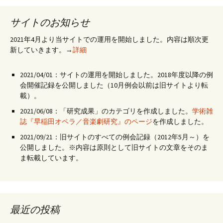
サイトのお知らせ
2021年4月より当サイトでの運用を開始しました。内容は順次更
新していきます。→
詳細
2021/04/01：サイトの運用を開始しました。2018年度以降の例
会開催記録を公開しました（10月例会以前は旧サイトより転
載）。
2021/06/08：「研究成果」のカテゴリを作成しました。
学術雑
誌『早稲田オペラ／音楽劇研究』のページ
を作成しました。
2021/09/21：旧サイトのすべての例会記録（2012年5月～）を
公開しました。※内容は原則として旧サイトの文章をそのま
ま転載しています。
最近の投稿