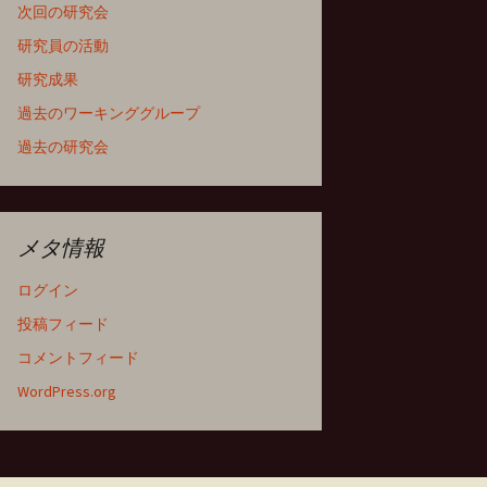
次回の研究会
研究員の活動
研究成果
過去のワーキンググループ
過去の研究会
メタ情報
ログイン
投稿フィード
コメントフィード
WordPress.org