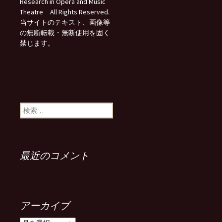
Research in Opera and Music
Theatre All Rights Reserved.
当サイトのテキスト、画像等
の無断転載・無断使用を固く
禁じます。
検
索:
最近のコメント
アーカイブ