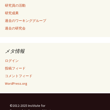
研究員の活動
研究成果
過去のワーキンググループ
過去の研究会
メタ情報
ログイン
投稿フィード
コメントフィード
WordPress.org
©2012-2025 Institute for