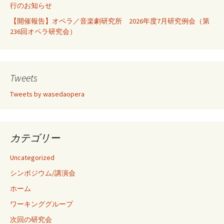
行のお知らせ
【開催報告】オペラ／音楽劇研究所 2026年度7月研究例会（第
236回オペラ研究会）
Tweets
Tweets by wasedaopera
カテゴリー
Uncategorized
シンポジウム/講演会
ホーム
ワーキンググループ
次回の研究会