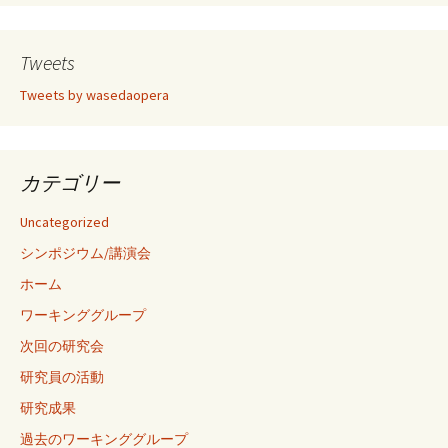
Tweets
Tweets by wasedaopera
カテゴリー
Uncategorized
シンポジウム/講演会
ホーム
ワーキンググループ
次回の研究会
研究員の活動
研究成果
過去のワーキンググループ