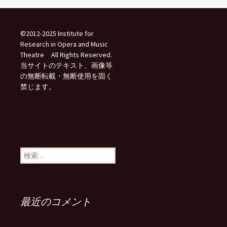
©2012-2025 Institute for
Research in Opera and Music
Theatre All Rights Reserved.
当サイトのテキスト、画像等
の無断転載・無断使用を固く
禁じます。
検
索:
最近のコメント