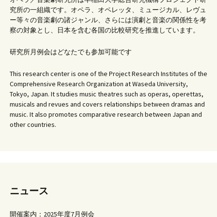
究所の一組織です。オペラ、オペレッタ、ミュージカル、レヴュ
ー等々の音楽劇の諸ジャンル、さらには演劇と音楽の関係性を考
察の対象とし、日本を含む各国の比較研究を推進しています。
研究所月例会はどなたでも参加可能です
This research center is one of the Project Research Institutes of the
Comprehensive Research Organization at Waseda University,
Tokyo, Japan. It studies music theatres such as operas, operettas,
musicals and revues and covers relationships between dramas and
music. It also promotes comparative research between Japan and
other countries.
ニュース
開催案内：2025年度7月例会