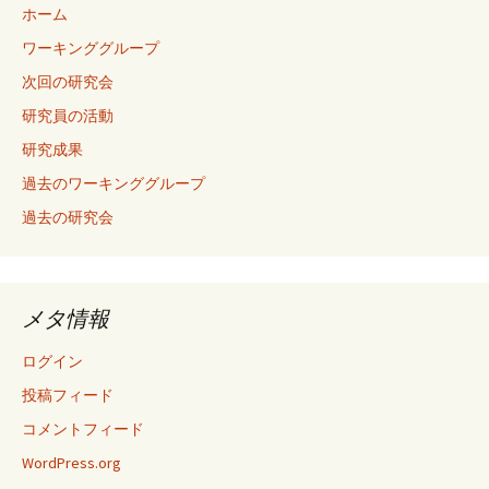
ホーム
ワーキンググループ
次回の研究会
研究員の活動
研究成果
過去のワーキンググループ
過去の研究会
メタ情報
ログイン
投稿フィード
コメントフィード
WordPress.org