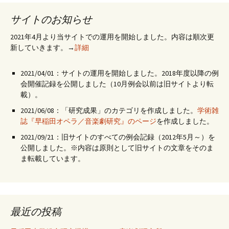
サイトのお知らせ
2021年4月より当サイトでの運用を開始しました。内容は順次更
新していきます。→
詳細
2021/04/01：サイトの運用を開始しました。2018年度以降の例
会開催記録を公開しました（10月例会以前は旧サイトより転
載）。
2021/06/08：「研究成果」のカテゴリを作成しました。
学術雑
誌『早稲田オペラ／音楽劇研究』のページ
を作成しました。
2021/09/21：旧サイトのすべての例会記録（2012年5月～）を
公開しました。※内容は原則として旧サイトの文章をそのま
ま転載しています。
最近の投稿