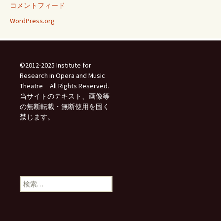
コメントフィード
WordPress.org
©2012-2025 Institute for
Research in Opera and Music
Theatre All Rights Reserved.
当サイトのテキスト、画像等
の無断転載・無断使用を固く
禁じます。
検
索: