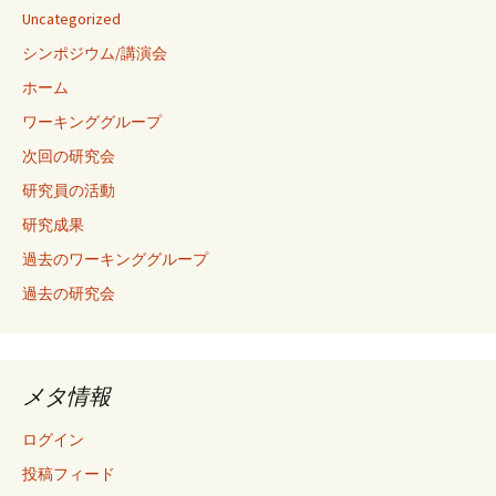
Uncategorized
シンポジウム/講演会
ホーム
ワーキンググループ
次回の研究会
研究員の活動
研究成果
過去のワーキンググループ
過去の研究会
メタ情報
ログイン
投稿フィード