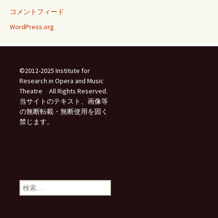
コメントフィード
WordPress.org
©2012-2025 Institute for
Research in Opera and Music
Theatre All Rights Reserved.
当サイトのテキスト、画像等
の無断転載・無断使用を固く
禁じます。
検
索: