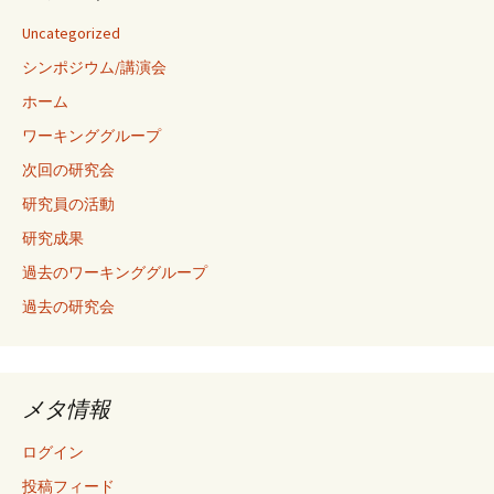
Uncategorized
シンポジウム/講演会
ホーム
ワーキンググループ
次回の研究会
研究員の活動
研究成果
過去のワーキンググループ
過去の研究会
メタ情報
ログイン
投稿フィード