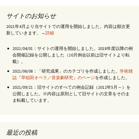
サイトのお知らせ
2021年4月より当サイトでの運用を開始しました。内容は順次更
新していきます。→
詳細
2021/04/01：サイトの運用を開始しました。2018年度以降の例
会開催記録を公開しました（10月例会以前は旧サイトより転
載）。
2021/06/08：「研究成果」のカテゴリを作成しました。
学術雑
誌『早稲田オペラ／音楽劇研究』のページ
を作成しました。
2021/09/21：旧サイトのすべての例会記録（2012年5月～）を
公開しました。※内容は原則として旧サイトの文章をそのま
ま転載しています。
最近の投稿