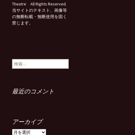
Theatre All Rights Reserved.
当サイトのテキスト、画像等
の無断転載・無断使用を固く
禁じます。
検
索:
最近のコメント
アーカイブ
ア