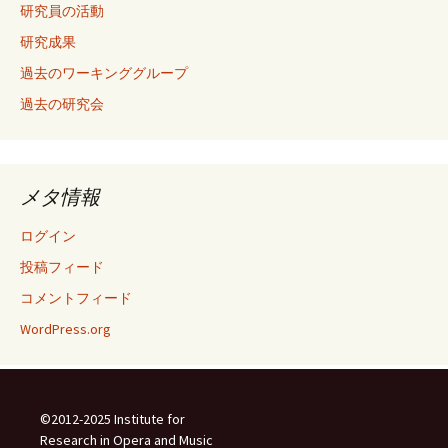
研究員の活動
研究成果
過去のワーキンググループ
過去の研究会
メタ情報
ログイン
投稿フィード
コメントフィード
WordPress.org
©2012-2025 Institute for
Research in Opera and Music