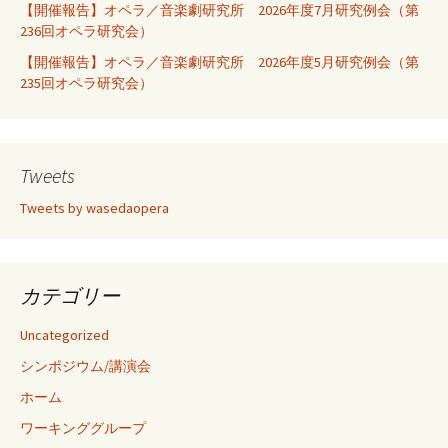
【開催報告】オペラ／音楽劇研究所 2026年度7月研究例会（第
236回オペラ研究会）
【開催報告】オペラ／音楽劇研究所 2026年度5月研究例会（第
235回オペラ研究会）
Tweets
Tweets by wasedaopera
カテゴリー
Uncategorized
シンポジウム/講演会
ホーム
ワーキンググループ